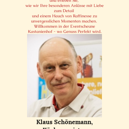
und erleben Sie,
wie wir Ihre besonderen Anlässe mit Liebe
zum Detail
und einem Hauch von Raffinesse zu
unvergesslichen Momenten machen.
Willkommen in der Eventscheune
Kastanienhof - wo Genuss Perfekt wird.
Klaus Schönemann,