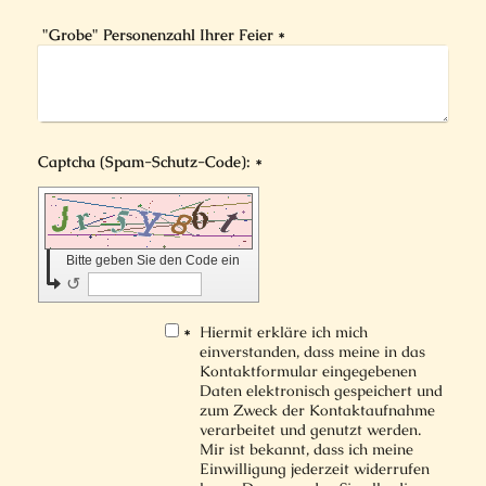
"Grobe" Personenzahl Ihrer Feier
*
Captcha (Spam-Schutz-Code): *
Bitte geben Sie den Code ein
↺
*
Hiermit erkläre ich mich
einverstanden, dass meine in das
Kontaktformular eingegebenen
Daten elektronisch gespeichert und
zum Zweck der Kontaktaufnahme
verarbeitet und genutzt werden.
Mir ist bekannt, dass ich meine
Einwilligung jederzeit widerrufen